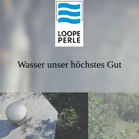
Wasser unser höchstes Gut